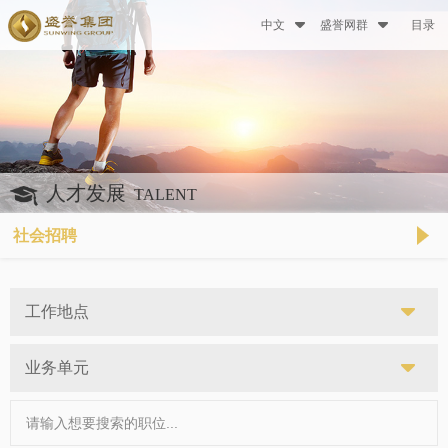
中文
盛誉网群
目录
人才发展
TALENT
社会招聘
工作地点
业务单元