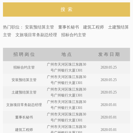
热门职位：
安装预结算主管
董事长秘书
建筑工程师
土建预结算
主管
文旅项目常务副总经理
招标合约主管
招 聘 岗 位
地 点
发 布 日 期
广州市天河区珠江东路30
招标合约主管
2020.05.25
号广州银行大厦1301
广州市天河区珠江东路30
安装预结算主管
2020.05.25
号广州银行大厦1301
广州市天河区珠江东路30
土建预结算主管
2020.05.25
号广州银行大厦1301
广州市天河区珠江东路30
文旅项目常务副总经理
2020.05.01
号广州银行大厦1301
广州市天河区珠江东路30
董事长秘书
2020.05.01
号广州银行大厦1301
广州市天河区珠江东路30
建筑工程师
2020.05.01
号广州银行大厦1301