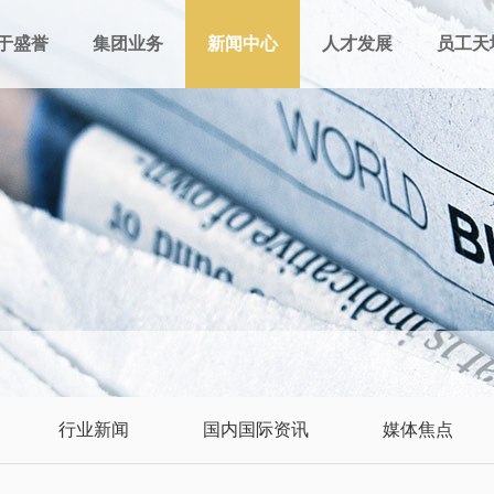
于盛誉
集团业务
新闻中心
人才发展
员工天
行业新闻
国内国际资讯
媒体焦点