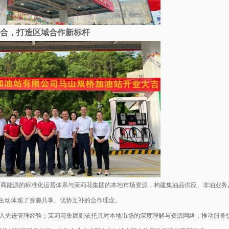
合，打造区域合作新标杆
商能源的标准化运营体系与茉莉花集团的本地市场资源，构建集油品供应、非油业务
，生动体现了资源共享、优势互补的合作理念。
入先进管理经验；茉莉花集团则依托其对本地市场的深度理解与资源网络，推动服务