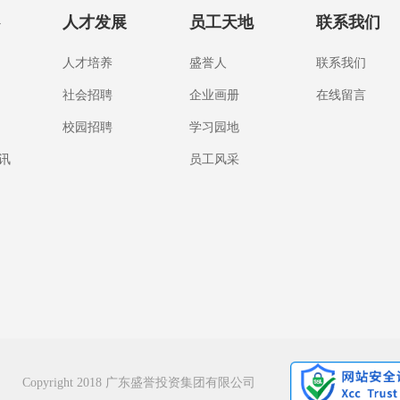
人才发展
员工天地
联系我们
人才培养
盛誉人
联系我们
社会招聘
企业画册
在线留言
校园招聘
学习园地
讯
员工风采
Copyright 2018 广东盛誉投资集团有限公司