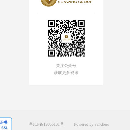
关注公众号
获取更多资讯
粤ICP备19036131号
Powered by vancheer