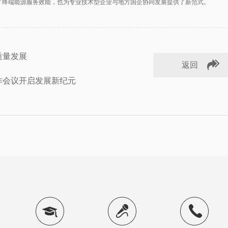
升了终端能源服务效能，也为专业技术型企业与地方国企协同发展提供了新范式。
质量发展
返回
工作会议开启发展新纪元