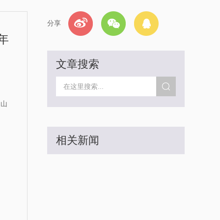
分享
年
文章搜索
马山
相关新闻